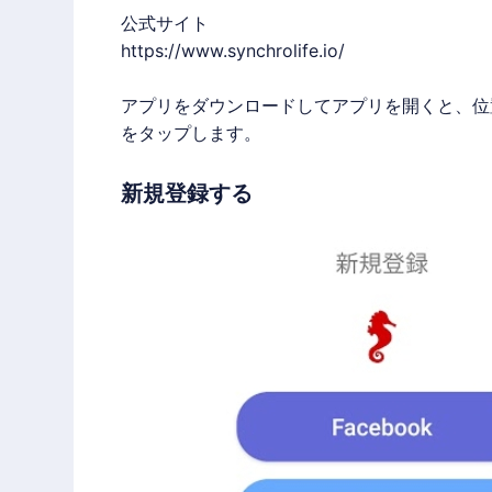
公式サイト
https://www.synchrolife.io/
アプリをダウンロードしてアプリを開くと、位
をタップします。
新規登録する