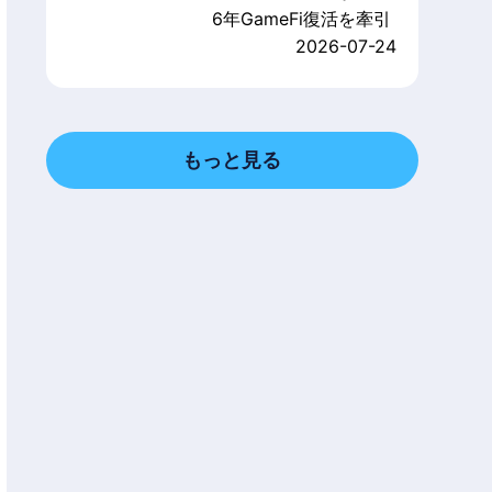
6年GameFi復活を牽引
2026-07-24
もっと見る