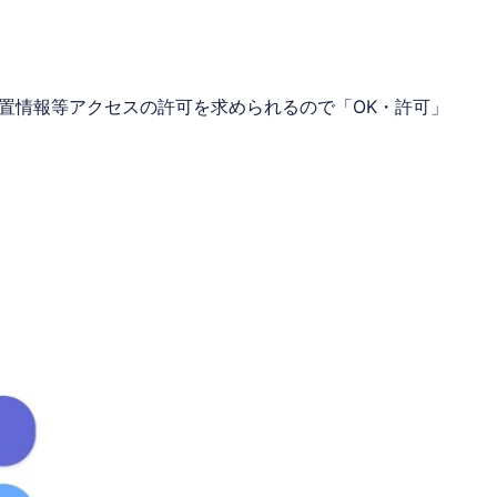
置情報等アクセスの許可を求められるので「OK・許可」