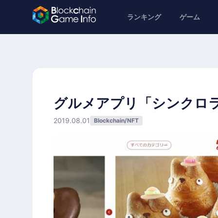
ランキング
ゲーム
グルメアプリ「シンクロ
2019.08.01
Blockchain/NFT