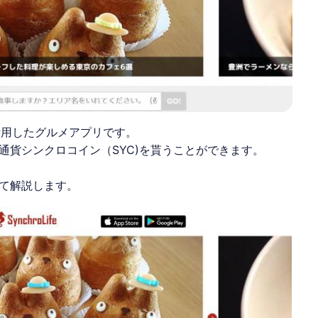
Iを活用したグルメアプリです。
通貨シンクロコイン（SYC)を貰うことができます。
て解説します。