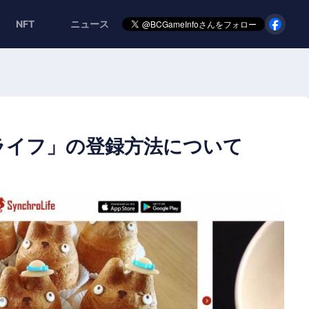
NFT
ニュース
ライフ」の登録方法について