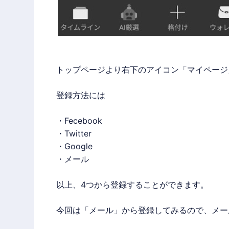
トップページより右下のアイコン「マイページ
登録方法には
・Fecebook
・Twitter
・Google
・メール
以上、4つから登録することができます。
今回は「メール」から登録してみるので、メー