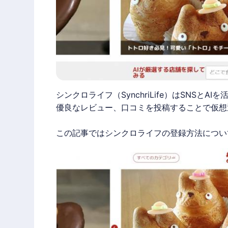
シンクロライフ（SynchriLife）はSNSとA
優良なレビュー、口コミを投稿することで仮想
この記事ではシンクロライフの登録方法につい