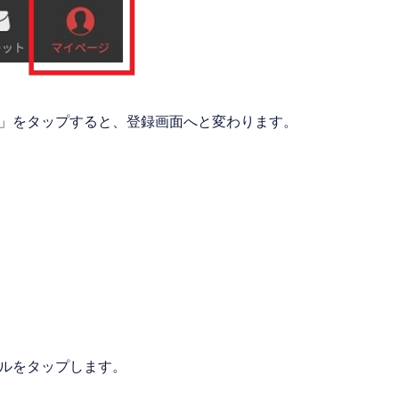
」をタップすると、登録画面へと変わります。
ルをタップします。