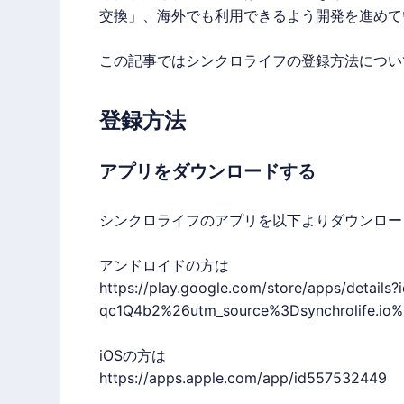
交換」、海外でも利用できるよう開発を進めて
この記事では
シンクロライフ
の登録方法につい
登録方法
アプリをダウンロードする
シンクロライフ
のアプリを以下よりダウンロー
アンドロイドの方は
https://play.google.com/store/apps/details
qc1Q4b2%26utm_source%3Dsynchrolife.i
iOSの方は
https://apps.apple.com/app/id557532449