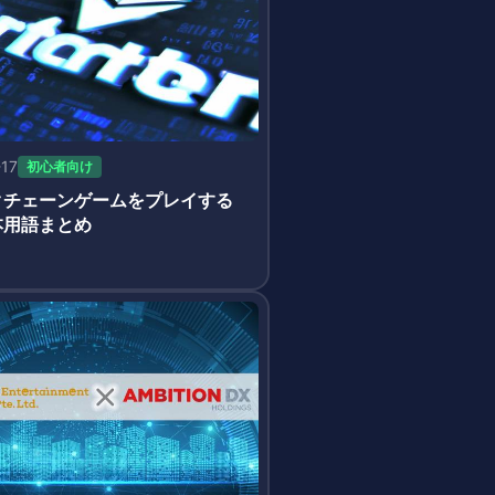
-17
初心者向け
クチェーンゲームをプレイする
本用語まとめ