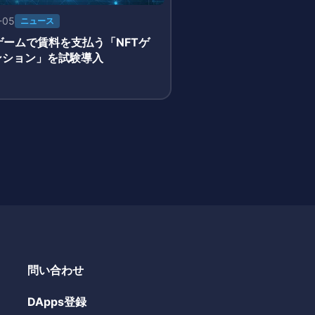
-05
ニュース
ゲームで賃料を支払う「NFTゲ
ンション」を試験導入
問い合わせ
DApps登録