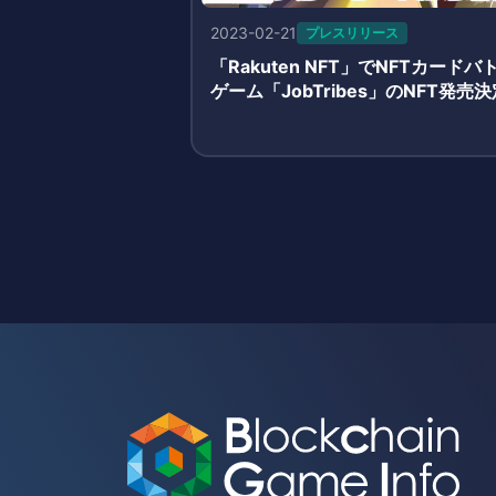
2023-02-21
プレスリリース
「Rakuten NFT」でNFTカードバ
ゲーム「JobTribes」のNFT発売決