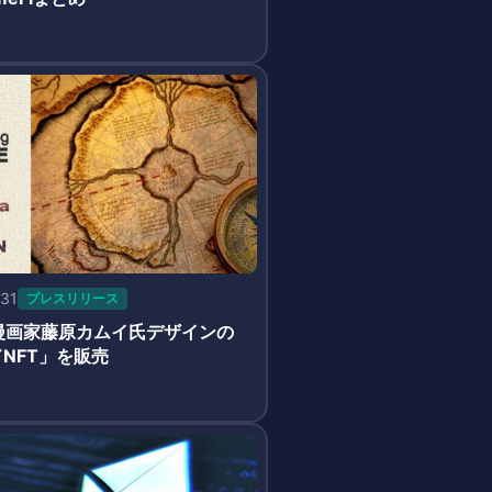
-31
プレスリリース
、漫画家藤原カムイ氏デザインの
NFT」を販売