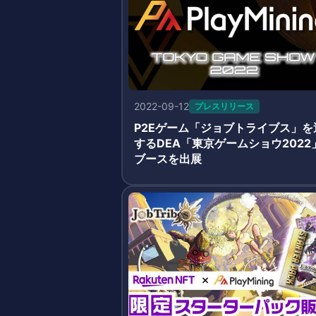
2022-09-12
プレスリリース
P2Eゲーム「ジョブトライブス」を
するDEA「東京ゲームショウ2022
ブースを出展