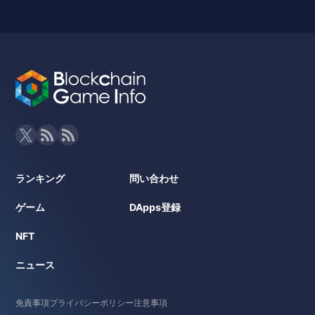
ランキング
問い合わせ
ゲーム
DApps登録
NFT
ニュース
免責事項
プライバシーポリシー
注意事項