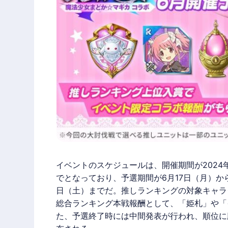
イベントのスケジュールは、開催期間が2024年6月
でとなっており、予選期間が6月17日（月）から
日（土）までだ。推しランキングの対象キャラ
総合ランキング本戦報酬として、「姫札」や「
た、予選終了時には中間発表が行われ、順位に