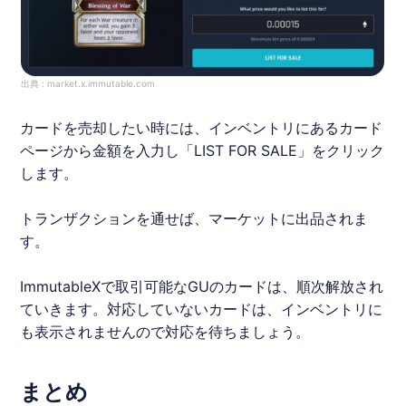
出典 :
market.x.immutable.com
カードを売却したい時には、インベントリにあるカード
ページから金額を入力し「LIST FOR SALE」をクリック
します。
トランザクションを通せば、マーケットに出品されま
す。
Immutable
X
で取引可能なGUのカードは、順次解放され
ていきます。対応していないカードは、インベントリに
も表示されませんので対応を待ちましょう。
まとめ