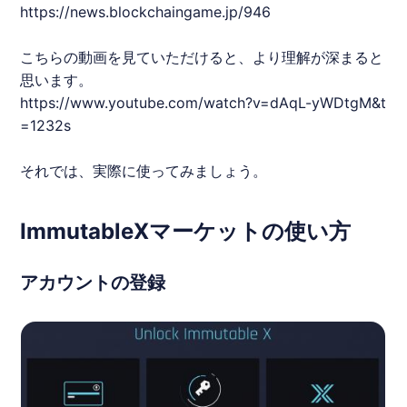
https://news.blockchaingame.jp/946
こちらの動画を見ていただけると、より理解が深まると
思います。
https://www.youtube.com/watch?v=dAqL-yWDtgM&t
=1232s
それでは、実際に使ってみましょう。
ImmutableXマーケットの使い方
アカウントの登録