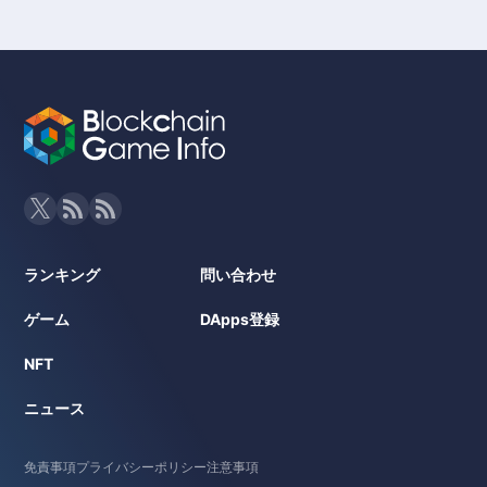
ランキング
問い合わせ
ゲーム
DApps登録
NFT
ニュース
免責事項
プライバシーポリシー
注意事項