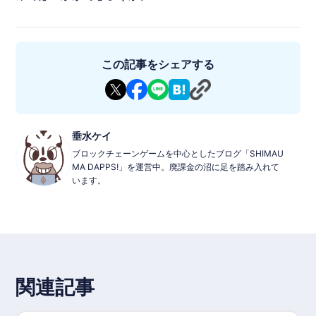
この記事をシェアする
垂水ケイ
ブロックチェーンゲームを中心としたブログ「SHIMAU
MA DAPPS!」を運営中。廃課金の沼に足を踏み入れて
います。
関連記事