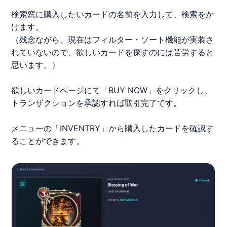
検索窓に購入したいカードの名前を入力して、検索をか
けます。
（残念ながら、現在はフィルター・ソート機能が実装さ
れていないので、欲しいカードを探すのには苦労すると
思います。）
欲しいカードページにて「BUY NOW」をクリックし、
トランザクションを承認すれば取引完了です。
メニューの「INVENTRY」から購入したカードを確認す
ることができます。