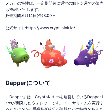
メカ」の特性は、一定期間後に通常の卸トン屋での販売
も検討いた します。
販売期間:6月14日(金)8:00 ~
公式サイト:​
https://www.crypt-oink.io/
Dapperについて
「Dapper」は、CryptoKittiesを運営しているDapper L
absが開発したウォレットです。イー サリアムを実行す
るときにかかる手数料(GAS)が無料などの特徴がありま