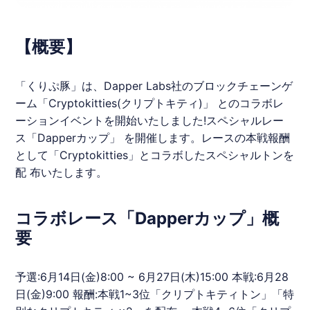
【概要】
「くりぷ豚」は、Dapper Labs社のブロックチェーンゲ
ーム「​Cryptokitties(クリプトキティ)」​ とのコラボレ
ーションイベントを開始いたしました!スペシャルレー
ス「Dapperカップ」 を開催します。レースの本戦報酬
として「​Cryptokitties​」とコラボしたスペシャルトンを
配 布いたします。
コラボレース「Dapperカップ」概
要
予選:6月14日(金)8:00 ~ 6月27日(木)15:00 本戦:6月28
日(金)9:00 報酬:本戦1~3位「クリプトキティトン」「特