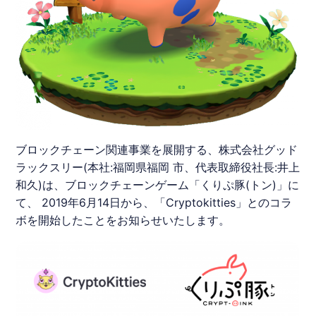
ブロックチェーン関連事業を展開する、株式会社グッド
ラックスリー(本社:福岡県福岡 市、代表取締役社長:井上
和久)は、ブロックチェーンゲーム「くりぷ豚(トン)」に
て、 2019年6月14日から、「​Cryptokitties​」とのコラ
ボを開始したことをお知らせいたします。