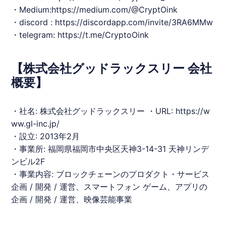
・Medium:h​ttps://medium.com/@CryptOink
・discord : ​
https://discordapp.com/invite/3RA6MMw
・telegram: ​
https://t.me/CryptoOink
【株式会社グッドラックスリー 会社
概要】
・社名: 株式会社グッドラックスリー ・URL:
https://w
ww.gl-inc.jp/
・設立: 2013年2月
・事業所: 福岡県福岡市中央区天神3-14-31 天神リンデ
ンビル2F
・事業内容: ブロックチェーンのプロダクト・サービス
企画 / 開発 / 運営、スマートフォン ゲーム、アプリの
企画 / 開発 / 運営、映像芸能事業