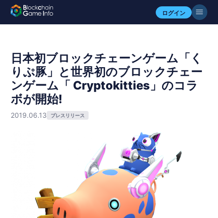
ログイン
日本初ブロックチェーンゲーム「く
りぷ豚」と世界初のブロックチェー
ンゲーム「 Cryptokitties​」のコラ
ボが開始!
2019.06.13
プレスリリース