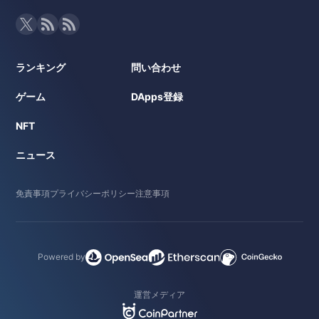
ランキング
問い合わせ
ゲーム
DApps登録
NFT
ニュース
免責事項
プライバシーポリシー
注意事項
Powered by
運営メディア