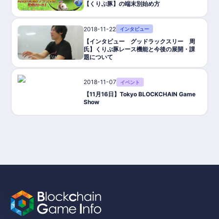
【くりぷ豚】の端末別始め方
2018-11-22
インタビュー
【インタビュー グッドラックスリー 周
氏】くりぷ豚レース機能と今後の展開・課
題について
2018-11-07
イベント
【11月16日】Tokyo BLOCKCHAIN Game
Show