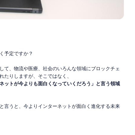
く予定ですか？
して、物流や医療、社会のいろんな領域にブロックチェ
れたりしますが、そこではなく、
ネットが今よりも面白くなっていくだろう」と言う領域
と言うと、今よりインターネットが面白く進化する未来