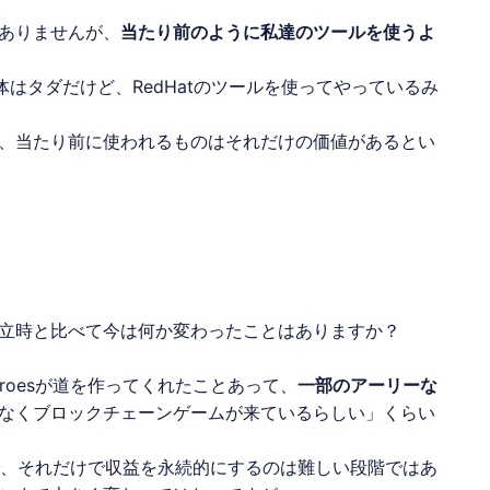
ありませんが、
当たり前のように私達のツールを使うよ
ux自体はタダだけど、RedHatのツールを使ってやっているみ
ますが、当たり前に使われるものはそれだけの価値があるとい
立時と比べて今は何か変わったことはありますか？
eroesが道を作ってくれたことあって、
一部のアーリーな
なくブロックチェーンゲームが来ているらしい」くらい
で、それだけで収益を永続的にするのは難しい段階ではあ