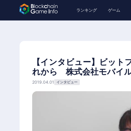
ランキング
ゲーム
【インタビュー】ビット
れから 株式会社モバイ
2019.04.01
インタビュー