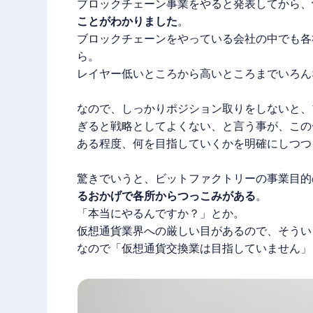
ブロックチェーン事業をやると発表してから、
ことがわかりました
。
ブロックチェーンをやっている会社の中でも各社
ら。
レイヤー低いところから高いところまでいろん
なので、しっかりポジション取りをしないと、
ぎると戦略としてよくない、と言う事が、この
ある程度、何を目指していくかを明確にしつつ
驚きでいうと、ビットファクトリーの事業目的
るおかげで各所からつっこみがある
。
「本当にやるんですか？」とか。
仮想通貨業界への厳しい目があるので、そうい
なので「仮想通貨交換業は目指していません」