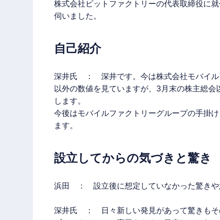
株式会社ビットファクトリーの代表取締役に就
伺いました。
自己紹介
深井氏 ： 深井です。今は
株式会社モバイル
以外の数値を見ていますが、3月末の株主総会
します。
今後はモバイルファクトリーグループの手掛け
ます。
設立してからの気づきと驚き
浜田 ： 設立後に想定していなかった驚きや
深井氏 ： 日々新しい発見があって驚きもそ