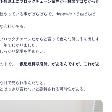
予想以上にブロックチェーン業界が一枚岩ではなかった
やっている事がばらばらで、dappsの中でもばらば
な会社がある。
ブロックチェーンだからと言って色んな所に手を出しす
一年でわかりました。
しっかり足場を固めたい。
の中で、
「仮想通貨取引所」があるんですが、これがあ
う目で見られるんだなと。
とはっきり言わないと誤解される可能性がある。