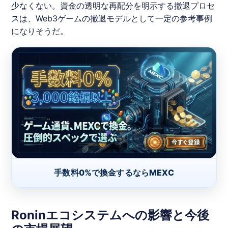
少なくない。資金の透明な再配分を明示する撤退プロセ
スは、Web3ゲームの撤退モデルとして一定の参考事例
になりそうだ。
手数料0%で換金するならMEXC
Roninエコシステムへの影響と今後