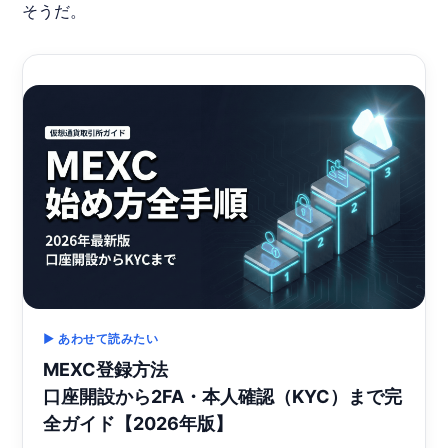
そうだ。
▶ あわせて読みたい
MEXC登録方法
口座開設から2FA・本人確認（KYC）まで完
全ガイド【2026年版】