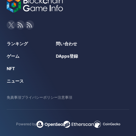
ランキング
問い合わせ
ゲーム
DApps登録
NFT
ニュース
免責事項
プライバシーポリシー
注意事項
Powered by