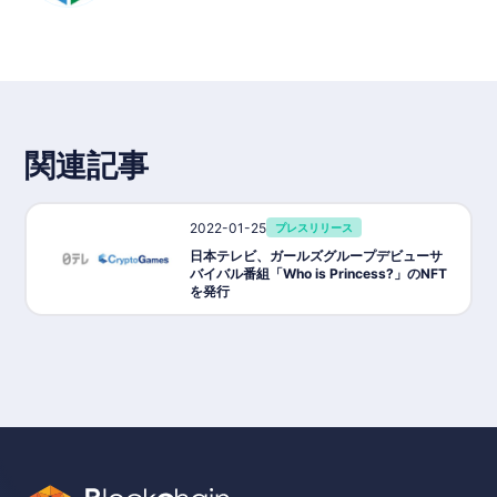
関連記事
2022-01-25
プレスリリース
日本テレビ、ガールズグループデビューサ
バイバル番組「Who is Princess?」のNFT
を発行