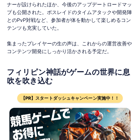
ナーが設けられたほか、今後のアップデートロードマッ
プも公開された。ボスレイドのタイムアタックや開発陣
とのPvP対戦など、参加者が体を動かして楽しめるコン
テンツも充実していた。
集まったプレイヤーの生の声は、これからの運営改善や
コンテンツ開発にしっかり活かされる予定だ。
フィリピン神話がゲームの世界に息
吹を吹き込む
【PR】スタートダッシュキャンペーン実施中！！