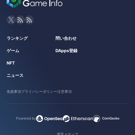
ランキング
問い合わせ
ゲーム
DApps登録
NFT
ニュース
免責事項
プライバシーポリシー
注意事項
Powered by
運営メディア