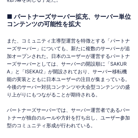
■ パートナーズサーバー拡充、サーバー単位
コンテンツの可能性を拡大
また、コミュニティ主導型運営を特徴とする「パートナ
ーズサーバー」についても、新たに複数のサーバーが追
加オープンされた。日本のユーザーが運営するパートナ
ーズサーバーとしては、サーバーの開設順に「SAKUR
A」と「ISEKAI2」が開設されており、サーバー移転機
能の実装とともに日本ユーザーの注目が集まっている。
今後のサーバー対抗コンテンツや大会型コンテンツの盛
り上がりにもつながることが期待される。
パートナーズサーバーでは、サーバー運営者であるパー
トナーが独自のルールや方針を打ち出し、ユーザー参加
型のコミュニティ形成が行われている。