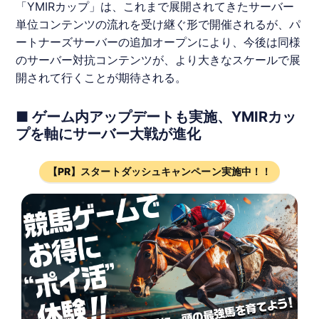
「
YMIRカップ
」は、これまで展開されてきたサーバー
単位コンテンツの流れを受け継ぐ形で開催されるが、パ
ートナーズサーバーの追加オープンにより、今後は同様
のサーバー対抗コンテンツが、より大きなスケールで展
開されて行くことが期待される。
■ ゲーム内アップデートも実施、YMIRカッ
プを軸にサーバー大戦が進化
【PR】スタートダッシュキャンペーン実施中！！