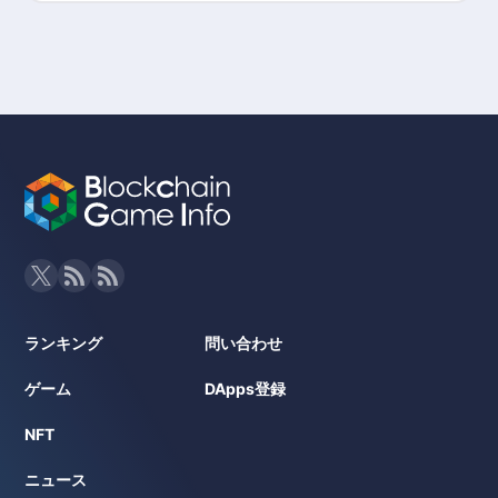
ランキング
問い合わせ
ゲーム
DApps登録
NFT
ニュース