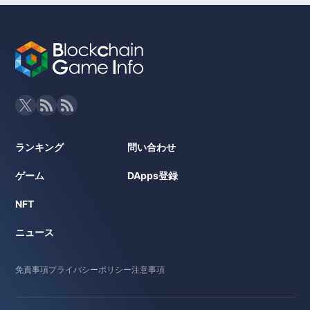
ランキング
問い合わせ
ゲーム
DApps登録
NFT
ニュース
免責事項
プライバシーポリシー
注意事項