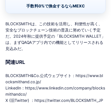
手数料0%で換金するならMEXC
BLOCKSMITHは、この技術を活用し、利便性が高く、
安全なブロックチェーン技術の普及に努めていく予定
だ。2024年秋に提供予定の「BLOCKSMITH WALLET」
は、まずQAQAアプリ内での機能としてリリースされる
見込みだ。
関連URL
BLOCKSMITH&Co.公式ウェブサイト：
https://www.bl
ocksmithand.co.jp/
LinkedIn：
https://www.linkedin.com/company/blocks
mithandco/
X (旧Twitter) ：
https://twitter.com/BLOCKSMITH_JP