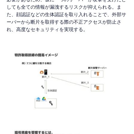
しても全ての情報が漏洩するリスクが抑えられる。ま
た、顔認証などの生体認証を取り入れることで、外部サ
ーバーから断片を取得する際の不正アクセスが防止さ
れ、高度なセキュリティを実現する。