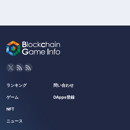
ランキング
問い合わせ
ゲーム
DApps登録
NFT
ニュース