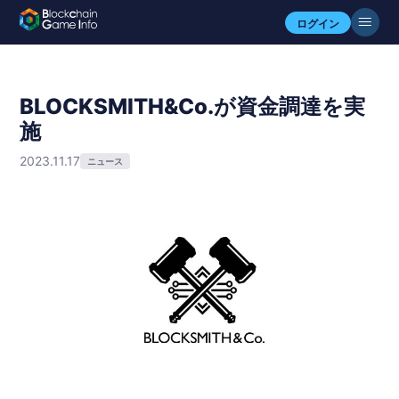
ログイン
BLOCKSMITH&Co.が資金調達を実
施
2023.11.17
ニュース