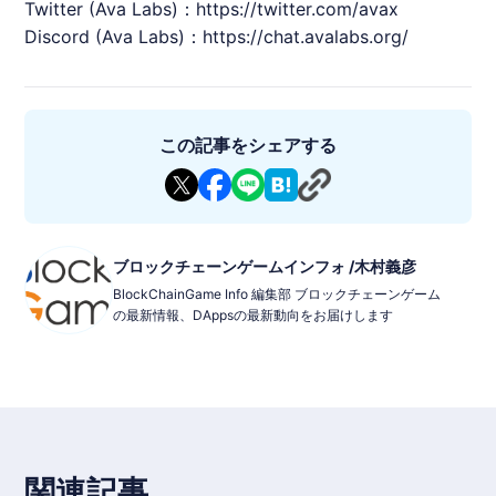
Twitter (Ava Labs)：
https://twitter.com/avax
Discord (Ava Labs)：
https://chat.avalabs.org/
この記事をシェアする
ブロックチェーンゲームインフォ /木村義彦
BlockChainGame Info 編集部 ブロックチェーンゲーム
の最新情報、DAppsの最新動向をお届けします
関連記事