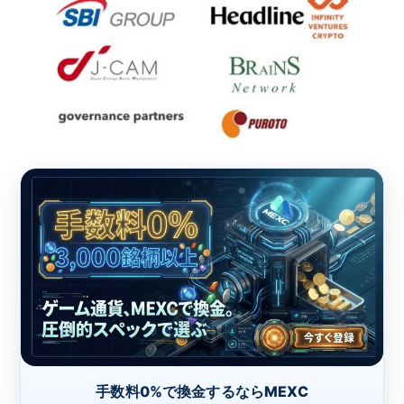
手数料0%で換金するならMEXC