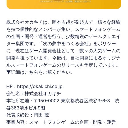
株式会社オカキチは、
岡本吉起
が発起人で、様々な経験
を持つ個性的なメンバーが集い、スマートフォンゲーム
の企画・開発・運営を行う、少数精鋭のゲームクリエイ
ター集団です。「次の夢中をつくる会社」をポリシー
に、現在はゲーム開発会社として、数々の人気ゲームの
開発を担っています。今後は、自社開発によるオリジナ
ルスマートフォンゲームのリリースも予定しています。
▼詳細はこちらをご覧ください。
HP：
https://okakichi.co.jp
会社名：株式会社オカキチ
本社所在地：〒150-0002 東京都渋谷区渋谷3-6-3 渋
谷363清水ビル9階
代表取締役：岡田 茂
事業内容：スマートフォンゲームの企画・開発・運営