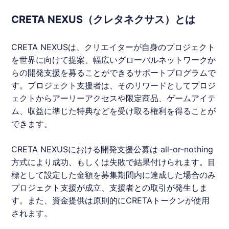
CRETA NEXUS（クレタネクサス）とは
CRETA NEXUSは、クリエイターが自身のプロジェクト
を世界に向けて提案、幅広いグローバルネットワークか
らの開発支援を募ることができるサポートプログラムで
す。プロジェクト支援者は、そのリワードとしてプロジ
ェクトからアーリーアクセスや限定商品、ゲームアイテ
ム、収益に準じた特典などを受け取る権利を得ることが
できます。
CRETA NEXUSにおける開発支援公募は all-or-nothing
方式により成功、もしくは失敗で結果付けられます。目
標として設定した金額を募集期間内に達成した場合のみ
プロジェクト支援が成立、支援者との取引が発生しま
す。また、資金提供は原則的にCRETAトークンが使用
されます。