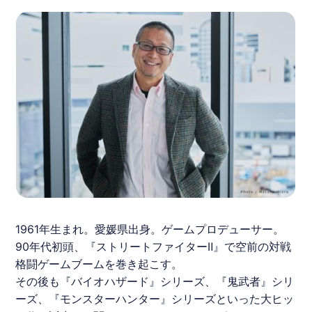
1961年生まれ。愛媛県出身。ゲームプロデューサー。
90年代初頭、『ストリートファイターⅡ』で空前の対戦
格闘ゲームブームを巻き起こす。
その後も『バイオハザード』シリーズ、『鬼武者』シリ
ーズ、『モンスターハンター』シリーズといった大ヒッ