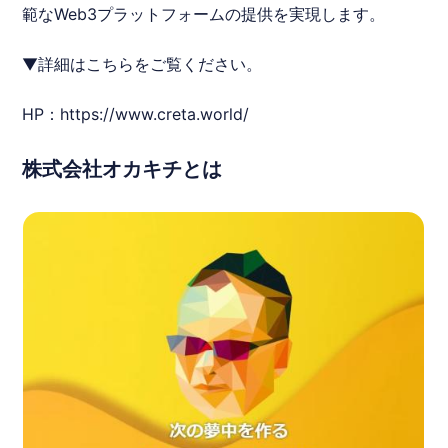
範なWeb3プラットフォームの提供を実現します。
▼詳細はこちらをご覧ください。
HP：
https://www.creta.world/
株式会社オカキチとは