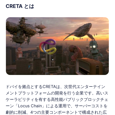
CRETA とは
ドバイを拠点とするCRETAは、次世代エンターテイン
メントプラットフォームの開発を行う企業です。高いス
ケーラビリティを有する高性能パブリックブロックチェ
ーン「Locus Chain」による運用で、サーバーコストを
劇的に削減、4つの主要コンポーネントで構成された広