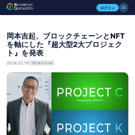
ログイン
岡本吉起、ブロックチェーンとNFT
を軸にした『超大型2大プロジェク
ト』を発表
2024.02.19
プレスリリース