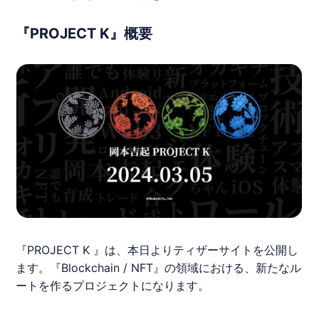
『PROJECT K』概要
『PROJECT K 』は、本日よりティザーサイトを公開し
ます。『Blockchain / NFT』の領域における、新たなル
ートを作るプロジェクトになります。