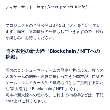
ティザーサイト：
https://next-project-k.info/
プロジェクトの全容公開は3月5日（火）を予定してい
ます。順次、追加情報の発信もしていきますので、続報
を楽しみにお待ちください。
岡本吉起の新大陸『Blockchain / NFTへの
挑戦』
国内のコンシューマーゲームの歴史と共に歩み、数々の
人気ゲームの開発・運営に携わってきた岡本が、自身の
ゲームクリエイター人生の最終地点として挑戦する新た
な“新大陸”は「Blockchain / NFT 」です。
岡本の新大陸への想いや、これまでの経緯などは、下記
noteよりご覧ください。