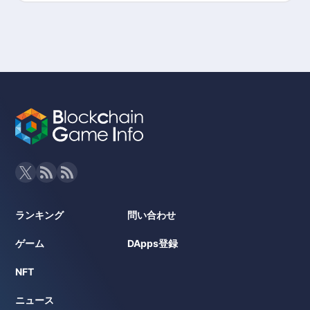
ランキング
問い合わせ
ゲーム
DApps登録
NFT
ニュース