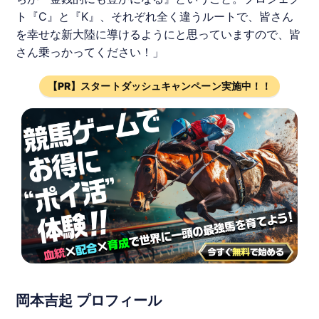
ト『C』と『K』、それぞれ全く違うルートで、皆さん
を幸せな新大陸に導けるようにと思っていますので、皆
さん乗っかってください！」
【PR】スタートダッシュキャンペーン実施中！！
岡本吉起 プロフィール