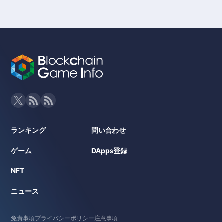
ランキング
問い合わせ
ゲーム
DApps登録
NFT
ニュース
免責事項
プライバシーポリシー
注意事項