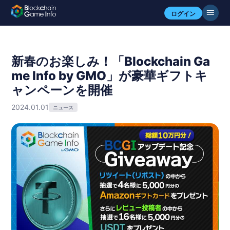
ログイン
新春のお楽しみ！「Blockchain Ga
me Info by GMO」が豪華ギフトキ
ャンペーンを開催
2024.01.01
ニュース