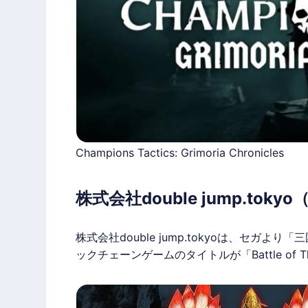
Champions Tactics: Grimoria Chronicles
株式会社double jump.t
株式会社double jump.tokyoは、セガ
ックチェーンゲーム
のタイトルが「Battle of 