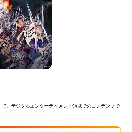
えて、デジタルエンターテイメント領域でのコンテンツで