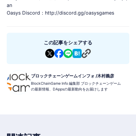
an
Oasys
Discord：
http://discord.gg/oasysgames
この記事をシェアする
ブロックチェーンゲームインフォ /木村義彦
BlockChainGame Info 編集部 ブロックチェーンゲーム
の最新情報、DAppsの最新動向をお届けします