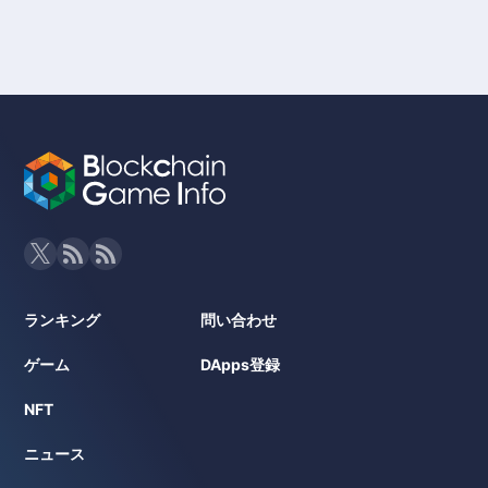
ランキング
問い合わせ
ゲーム
DApps登録
NFT
ニュース