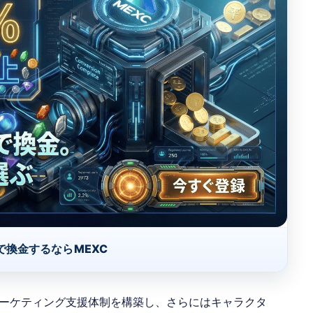
で換金するならMEXC
ーケティング支援体制を構築し、さらにはキャラクタ