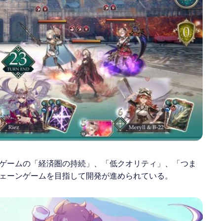
ゲームの「経済圏の持続」、「低クオリティ」、「つま
ェーンゲームを目指して開発が進められている。