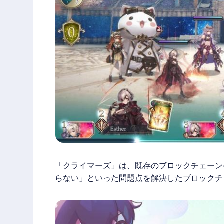
「クライマーズ」は、既存のブロックチェーン
らない」といった問題点を解決したブロックチ