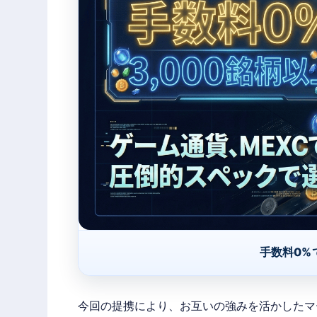
手数料0%
今回の提携により、お互いの強みを活かしたマ