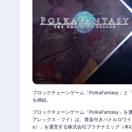
ブロックチェーンゲーム「PolkaFantasy」
を締結。
ブロックチェーンゲーム「
PolkaFantasy
」を運
アレックス・フイ）は、賞金付きバトルロワイ
s
）」を運営する株式会社プラチナエッグ（本