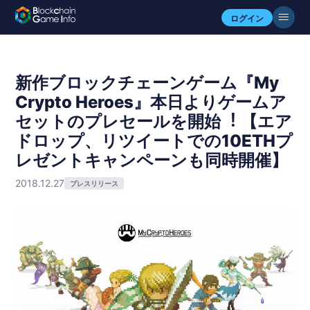
ログイン
新作ブロックチェーンゲーム『My
Crypto Heroes』本⽇よりゲームア
セットのプレセールを開始︕ 【エア
ドロップ、リツイートでの10ETHプ
レゼントキャンペーンも同時開催】
2018.12.27
プレスリリース