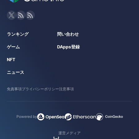
ランキング
問い合わせ
ゲーム
DApps登録
NFT
ニュース
免責事項
プライバシーポリシー
注意事項
Powered by
運営メディア