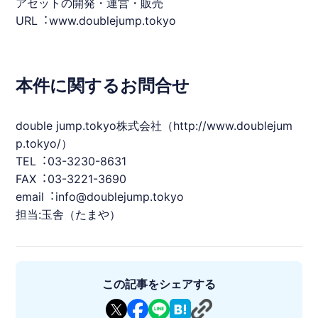
アセットの開発・運営・販売
URL︓www.doublejump.tokyo
本件に関するお問合せ
double jump.tokyo株式会社（
http://www.doublejum
p.tokyo/
）
TEL︓03-3230-8631
FAX︓03-3221-3690
email︓info@doublejump.tokyo
担当:⽟舎（たまや）
この記事をシェアする