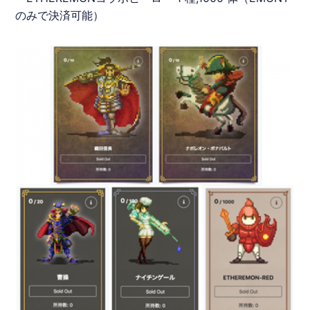
のみで決済可能）