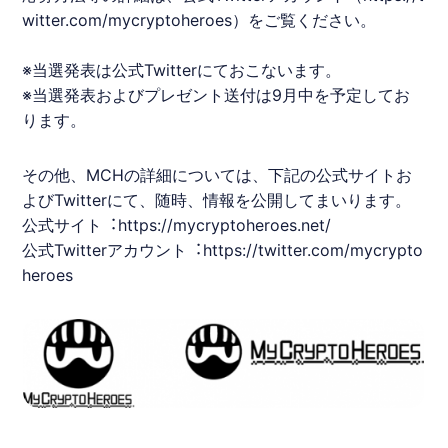
witter.com/mycryptoheroes
）をご覧ください。
※当選発表は公式Twitterにておこないます。
※当選発表およびプレゼント送付は9⽉中を予定してお
ります。
その他、
MCH
の詳細については、下記の公式サイトお
よびTwitterにて、随時、情報を公開してまいります。
公式サイト︓
https://mycryptoheroes.net/
公式Twitterアカウント︓
https://twitter.com/mycrypto
heroes