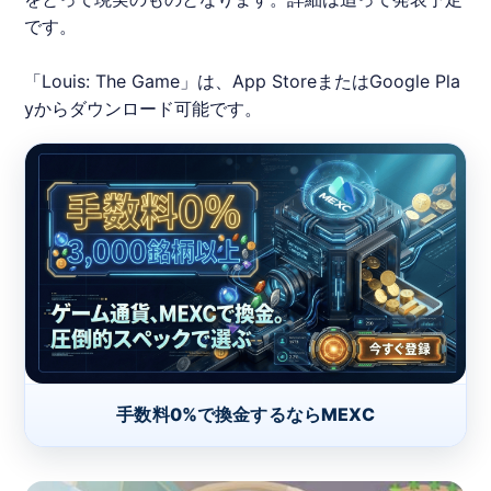
です。
「Louis: The Game」は、App StoreまたはGoogle Pla
yからダウンロード可能です。
手数料0%で換金するならMEXC