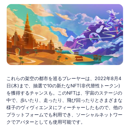
これらの架空の都市を巡るプレーヤーは、2022年8月4
日(木)まで、抽選で10の新たなNFT(非代替性トークン)
を獲得するチャンスも。このNFTは、宇宙のステージの
中で、歩いたり、走ったり、飛び回ったりとさまざまな
様子のヴィヴィエンヌにフィーチャーしたもので、他の
プラットフォームでも利用でき、ソーシャルネットワー
クでアバターとしても使用可能です。