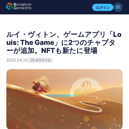
ログイン
ルイ・ヴィトン、ゲームアプリ「Lo
uis: The Game」に2つのチャプタ
ーが追加。NFTも新たに登場
2022.04.15
プレスリリース