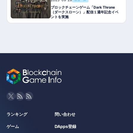
ブロックチェーンゲーム「Dark Throne
（ダークスローン）」配信１週年記念イベ
ントを実施
ランキング
問い合わせ
ゲーム
DApps登録