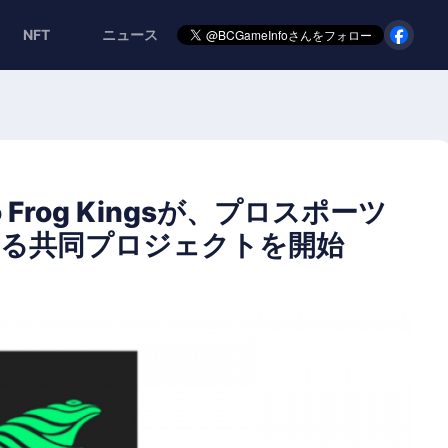
NFT
ニュース
Frog Kingsが、プロスポーツ
進める共同プロジェクトを開始