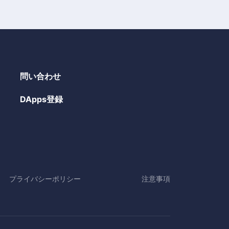
問い合わせ
DApps登録
プライバシーポリシー
注意事項