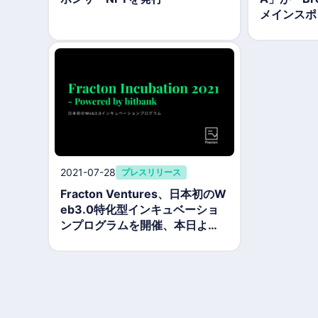
メインスポ
2021-07-28
プレスリリース
Fracton Ventures、日本初のW
eb3.0特化型インキュベーショ
ンプログラムを開催、本日より
プロジェクトの募集を開始