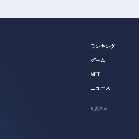
ランキング
ゲーム
NFT
ニュース
免責事項