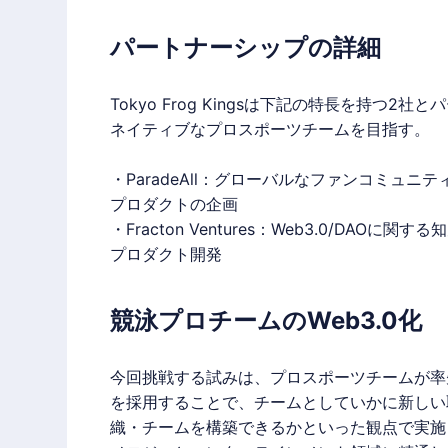
パートナーシップの詳細
Tokyo Frog Kingsは下記の特長を持つ
ネイティブなプロスポーツチームを目指す。
・
ParadeAll
：グローバルなファンコミュニテ
プロダクトの企画
・Fracton Ventures：Web3.0/DAO
プロダクト開発
競泳プロチームのWeb3.0化
今回挑戦する試みは、プロスポーツチームが率先
を採用することで、チームとしていかに新しい
織・チームを構築できるかといった観点で実施される。