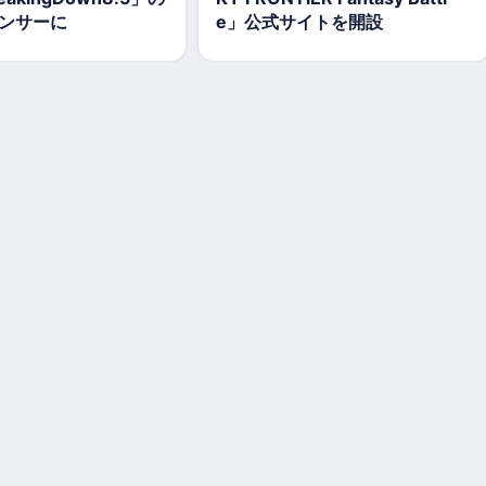
ンサーに
e」公式サイトを開設