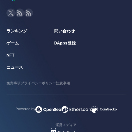
ランキング
問い合わせ
ゲーム
DApps登録
NFT
ニュース
免責事項
プライバシーポリシー
注意事項
Powered by
運営メディア