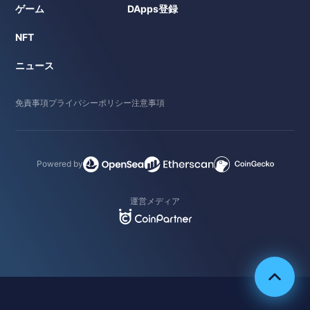
ゲーム
DApps登録
NFT
ニュース
免責事項
プライバシーポリシー
注意事項
Powered by
運営メディア