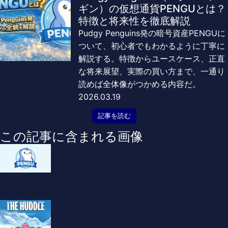
ギン）の仮想通貨PENGUとは？
特徴と将来性を徹底解説
Pudgy Penguins発の暗号資産PENGUに
ついて、初心者でもわかるように丁寧に
解説する。特徴からユースケース、正直
な将来展望、実際の買い方まで、一通り
読めば全体像がつかめる内容だ。
2026.03.19
記事を読む
この記事に含まれる画像