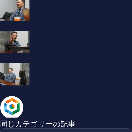
ブロックチェーンゲームインフォ
ブロックチェーンゲームについてのイベント情報・ゲーム攻略情
報を紹介しています。
同じカテゴリーの記事