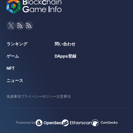
ランキング
問い合わせ
ゲーム
DApps登録
NFT
ニュース
免責事項
プライバシーポリシー
注意事項
Powered by