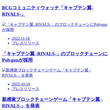
BCGコミュニティウォッチ「キャプテン翼-
RIVALS-」
2022-11-18
プレスリリース
「キャプテン翼 -RIVALS-」のブロックチェーンに
Polygonが採用
2022-10-18
プレスリリース
新感覚ブロックチェーンゲーム「キャプテン翼 -
RIVALS-」を発表