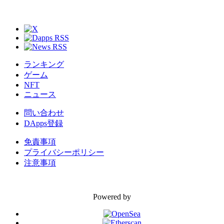
ランキング
ゲーム
NFT
ニュース
問い合わせ
DApps登録
免責事項
プライバシーポリシー
注意事項
Powered by