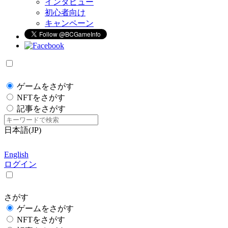
インタビュー
初心者向け
キャンペーン
ゲームをさがす
NFTをさがす
記事をさがす
日本語(JP)
English
ログイン
さがす
ゲームをさがす
NFTをさがす