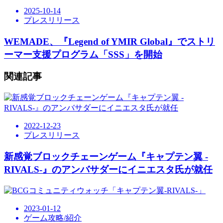
2025-10-14
プレスリリース
WEMADE、『Legend of YMIR Global』でストリ
ーマー支援プログラム「SSS」を開始
関連記事
2022-12-23
プレスリリース
新感覚ブロックチェーンゲーム『キャプテン翼 -
RIVALS-』のアンバサダーにイニエスタ氏が就任
2023-01-12
ゲーム攻略/紹介