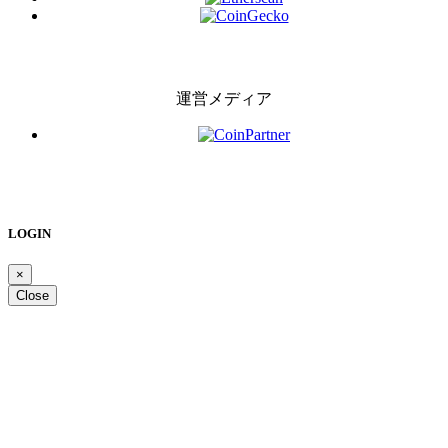
運営メディア
LOGIN
×
Close