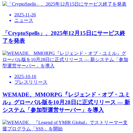
2025-11-26
ニュース
「CryptoSpells」、2025年12月15日にサービス終
了を発表
2025-10-16
プレスリリース
WEMADE、MMORPG『レジェンド・オブ・ユミ
ル』グローバル版を10月28日に正式リリース ― 新
システム「参加型運営サーバー」を導入