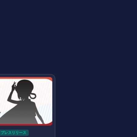
プレスリリース