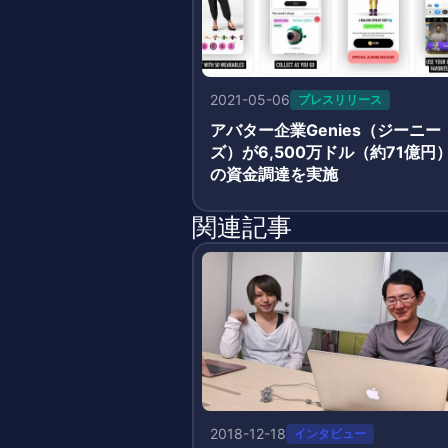
2021-05-06
プレスリリース
アバター企業Genies（ジーニー
ズ）が6,500万ドル（約71億円
の資金調達を実施
関連記事
2018-12-18
インタビュー