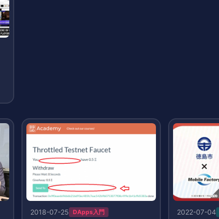
）
2018-07-25
2022-07-04
DApps入門