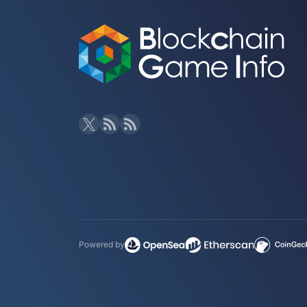
Powered by