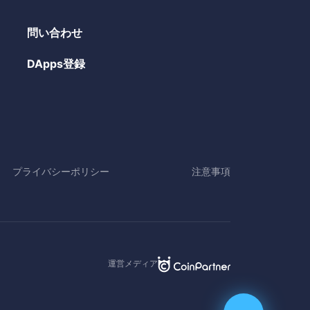
問い合わせ
DApps登録
プライバシーポリシー
注意事項
運営メディア