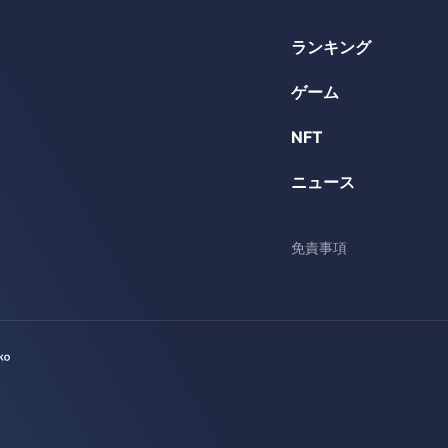
ランキング
ゲーム
NFT
ニュース
免責事項