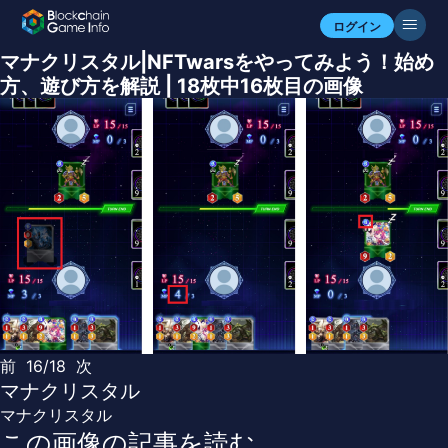
ログイン
マナクリスタル|NFTwarsをやってみよう！始め
方、遊び方を解説 | 18枚中16枚目の画像
前
16/18
次
マナクリスタル
マナクリスタル
この画像の記事を読む