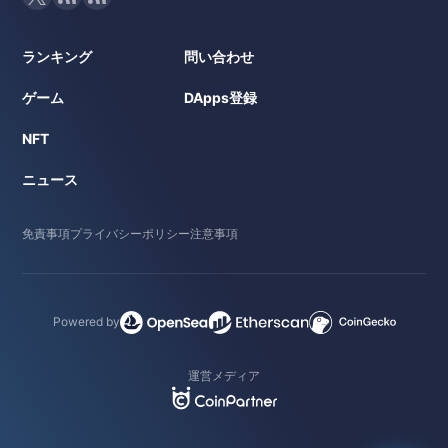
ランキング
問い合わせ
ゲーム
DApps登録
NFT
ニュース
免責事項
プライバシーポリシー
注意事項
Powered by
運営メディア