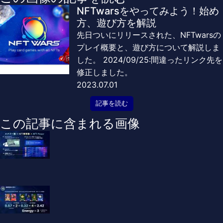
NFTwarsをやってみよう！始め
方、遊び方を解説
先日ついにリリースされた、NFTwarsの
プレイ概要と、遊び方について解説しま
した。 2024/09/25:間違ったリンク先を
修正しました。
2023.07.01
記事を読む
この記事に含まれる画像