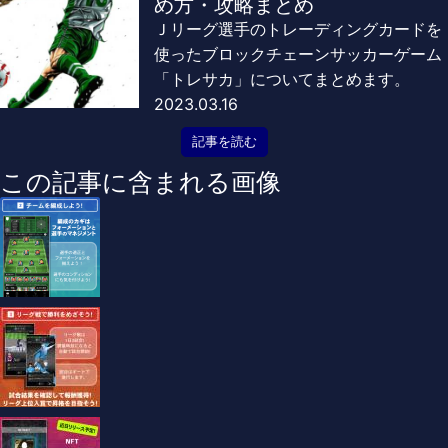
め方・攻略まとめ
Ｊリーグ選手のトレーディングカードを
使ったブロックチェーンサッカーゲーム
「トレサカ」についてまとめます。
2023.03.16
記事を読む
この記事に含まれる画像