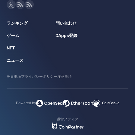
ランキング
問い合わせ
ゲーム
DApps登録
NFT
ニュース
免責事項
プライバシーポリシー
注意事項
Powered by
運営メディア