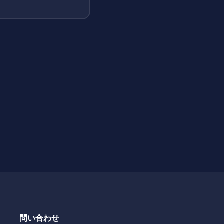
問い合わせ