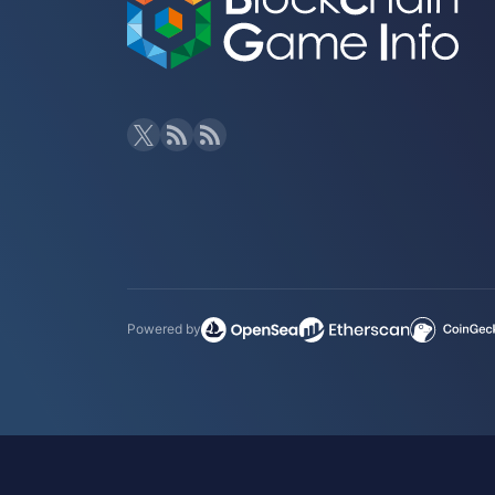
Powered by