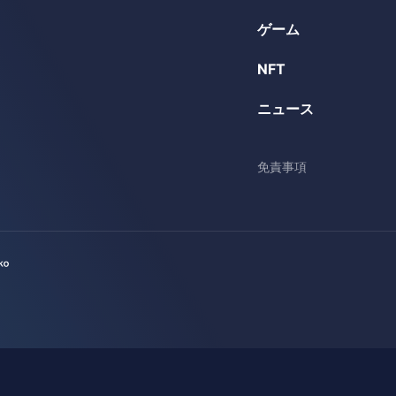
ゲーム
NFT
ニュース
免責事項