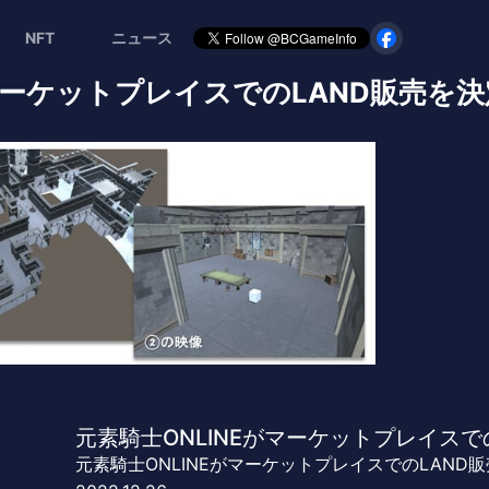
NFT
ニュース
マーケットプレイスでのLAND販売を決定
元素騎士ONLINEがマーケットプレイスで
元素騎士ONLINEがマーケットプレイスでのLAND