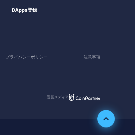
DApps登録
プライバシーポリシー
注意事項
運営メディア