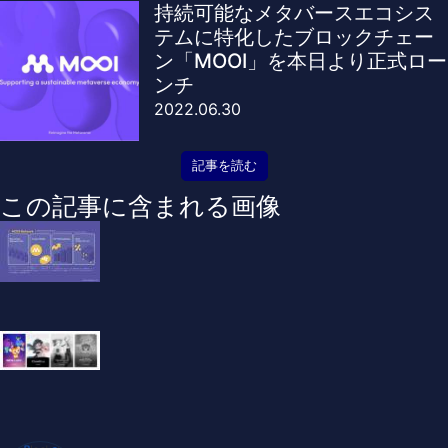
持続可能なメタバースエコシス
テムに特化したブロックチェー
ン「MOOI」を本日より正式ロー
ンチ
2022.06.30
記事を読む
この記事に含まれる画像