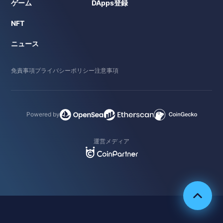
ゲーム
DApps登録
NFT
ニュース
免責事項
プライバシーポリシー
注意事項
Powered by
運営メディア