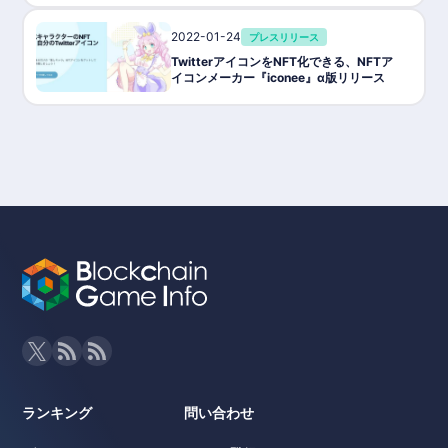
2022-01-24
プレスリリース
TwitterアイコンをNFT化できる、NFTア
イコンメーカー『iconee』α版リリース
ランキング
問い合わせ