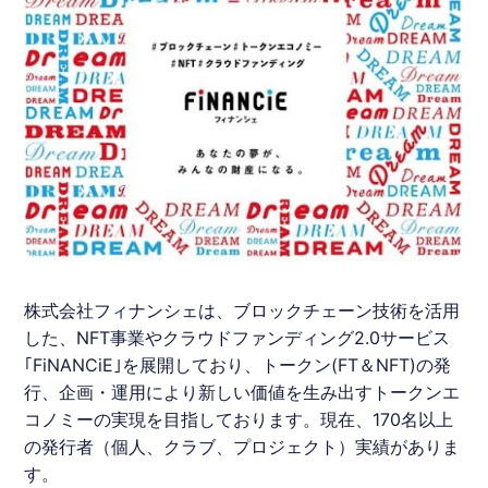
株式会社フィナンシェは、ブロックチェーン技術を活用
した、NFT事業やクラウドファンディング2.0サービス
｢FiNANCiE｣を展開しており、トークン(FT＆NFT)の発
行、企画・運用により新しい価値を生み出すトークンエ
コノミーの実現を目指しております。現在、170名以上
の発行者（個人、クラブ、プロジェクト）実績がありま
す。