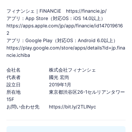
フィナンシェ｜FiNANCiE
https://financie.jp/
アプリ：App Store（対応OS：iOS 14.0以上）
https://apps.apple.com/jp/app/financie/id147019616
2
アプリ：Google Play（対応OS：Android 6.0以上）
https://play.google.com/store/apps/details?id=jp.fina
ncie.ichiba
会社名 株式会社フィナンシェ
代表者 國光 宏尚
設立日 2019年1月
所在地 東京都渋谷区26-1セルリアンタワー
15F
お問い合わせ先
https://bit.ly/2TLINyc