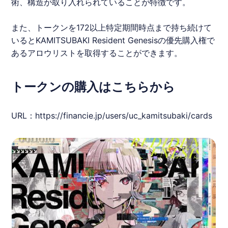
術、構造が取り入れられていることが特徴です。
また、トークンを172以上特定期間時点まで持ち続けて
いると
KAMITSUBAKI
Resident Genesisの優先購入権で
あるアロウリストを取得することができます。
トークンの購入はこちらから
URL：
https://financie.jp/users/uc_kamitsubaki/cards