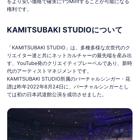
をより安い価格で確実に1つMintすることが可能になる
権利です。
KAMITSUBAKI STUDIOについて
「
KAMITSUBAKI
STUDIO」は、多種多様な次世代のク
リエイター達と共にネットカルチャーの最先端を産み出
す、YouTube発のクリエイティブレーベルであり、新時
代のアーティストマネジメントです。
KAMITSUBAKI
STUDIO所属のバーチャルシンガー・花
譜は昨年2022年8月24日に、バーチャルシンガーとし
ては初の日本武道館公演を成功させました。