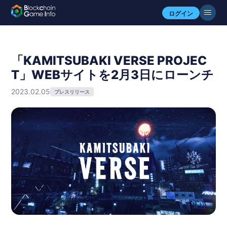
ログイン
「KAMITSUBAKI VERSE PROJEC
T」WEBサイトを2月3日にローンチ
2023.02.05
プレスリリース