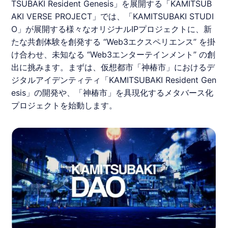
TSUBAKI
Resident Genesis」を展開する「
KAMITSUB
AKI
VERSE PROJECT」では、「
KAMITSUBAKI
STUDI
O」が展開する様々なオリジナルIPプロジェクトに、新
たな共創体験を創発する “Web3エクスペリエンス” を掛
け合わせ、未知なる “Web3エンターテインメント” の創
出に挑みます。まずは、仮想都市「神椿市」におけるデ
ジタルアイデンティティ「
KAMITSUBAKI
Resident Gen
esis」の開発や、「神椿市」を具現化するメタバース化
プロジェクトを始動します。