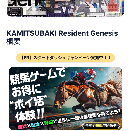
KAMITSUBAKI Resident Genesis
概要
【PR】スタートダッシュキャンペーン実施中！！