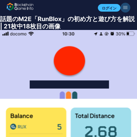
ログイン
話題のM2E「RunBlox」の初め方と遊び方を解説
| 21枚中18枚目の画像