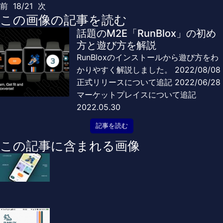
前
18/21
次
この画像の記事を読む
話題のM2E「RunBlox」の初め
方と遊び方を解説
RunBloxのインストールから遊び方をわ
かりやすく解説しました。 2022/08/08
正式リリースについて追記 2022/06/28
マーケットプレイスについて追記
2022.05.30
記事を読む
この記事に含まれる画像