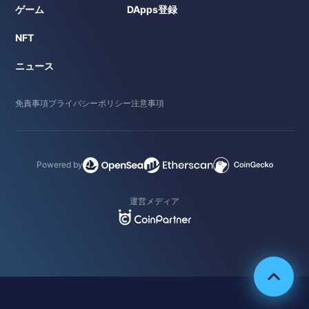
ゲーム
DApps登録
NFT
ニュース
免責事項
プライバシーポリシー
注意事項
Powered by
運営メディア