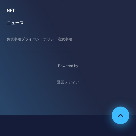
NFT
ニュース
免責事項
プライバシーポリシー
注意事項
Powered by
運営メディア