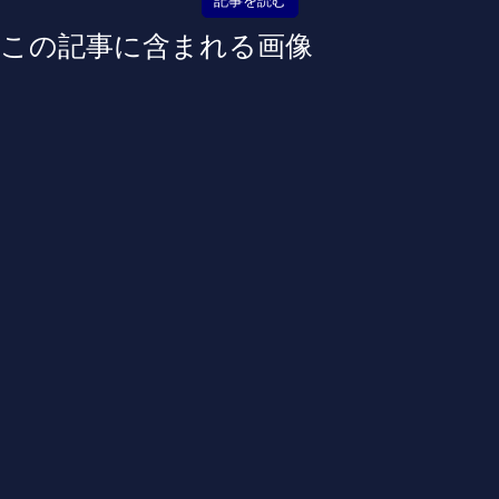
記事を読む
この記事に含まれる画像