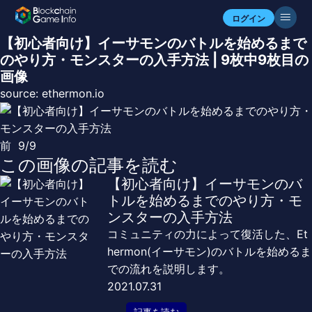
ログイン
【初心者向け】イーサモンのバトルを始めるまで
のやり方・モンスターの入手方法 | 9枚中9枚目の
画像
source:
ethermon.io
前
9/9
この画像の記事を読む
【初心者向け】イーサモンのバ
トルを始めるまでのやり方・モ
ンスターの入手方法
コミュニティの力によって復活した、Et
hermon(イーサモン)のバトルを始めるま
での流れを説明します。
2021.07.31