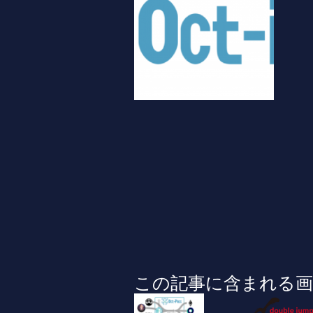
この記事に含まれる画