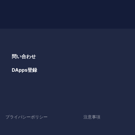
問い合わせ
DApps登録
プライバシーポリシー
注意事項