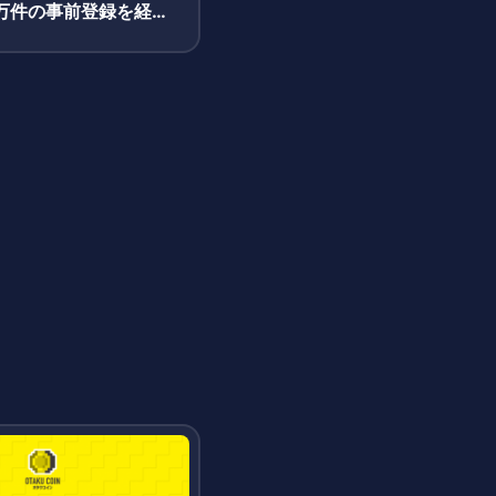
0万件の事前登録を経て
正式サービス開始