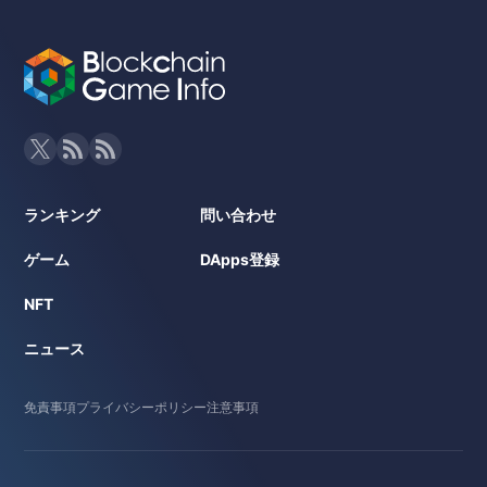
ランキング
問い合わせ
ゲーム
DApps登録
NFT
ニュース
免責事項
プライバシーポリシー
注意事項