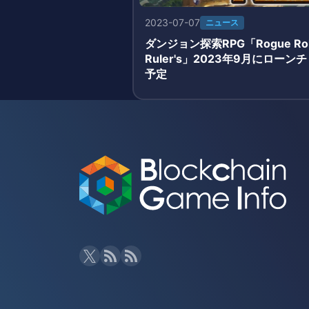
2023-07-07
ニュース
ダンジョン探索RPG「Rogue Rol
Ruler's」2023年9月にローンチ
予定