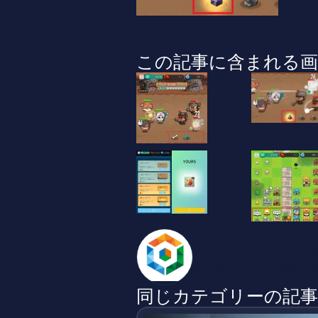
この記事に含まれる画
ブロックチェーンゲーム
ブロックチェーンゲームについ
同じカテゴリーの記事