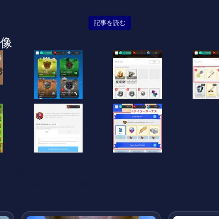
記事を読む
像
インフォ
てのイベント情報・ゲーム攻略情報を紹介しています。