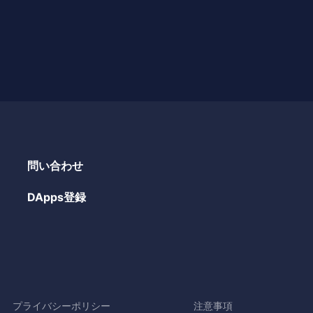
問い合わせ
DApps登録
プライバシーポリシー
注意事項