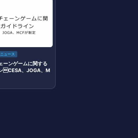
ニュース
ェーンゲームに関する
CESA、JOGA、M