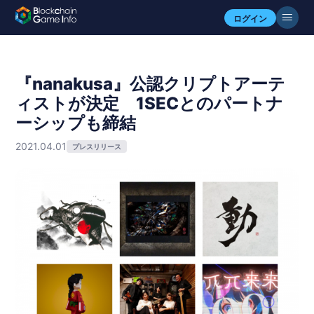
ログイン
『nanakusa』公認クリプトアーテ
ィストが決定 1SECとのパートナ
ーシップも締結
2021.04.01
プレスリリース