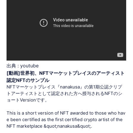
出典 :
youtube
[動画]世界初、NFTマーケットプレイスのアーティスト
認定NFTのサンプル
NFTマーケットプレイス『nanakusa』の第1期公認クリプ
トアーティストとして認定された方へ授与されるNFTのシ
ョートVersionです。
This is a short version of NFT awarded to those who hav
e been certified as the first certified crypto artist of the
NFT marketplace &quot;nanakusa&quot;.