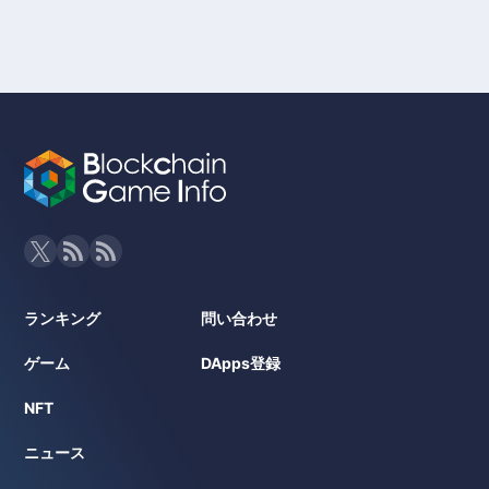
ランキング
問い合わせ
ゲーム
DApps登録
NFT
ニュース