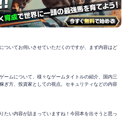
についてお伺いさせていただくのですが、まず内容はど
ゲーム
について、様々なゲームタイトルの紹介、国内三
稼ぎ方、投資家としての視点。セキュリティなどの内容
りたい内容が詰まっていますね！今回本を出そうと思っ