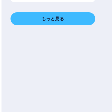
もっと見る