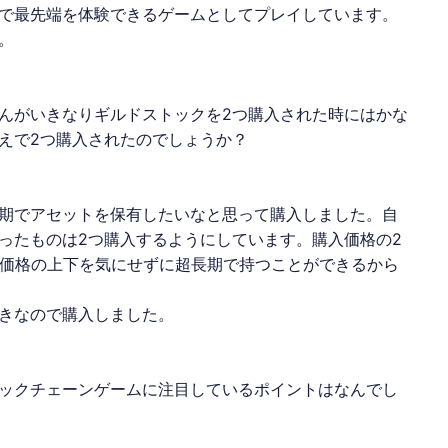
で最先端を体験できるゲームとしてプレイしています。
。
んがいきなりギルドストックを2つ購入された時にはかな
えで2つ購入されたのでしょうか？
期でアセットを保有したいなと思って購入しました。自
ったものは2つ購入するようにしています。購入価格の2
、価格の上下を気にせずに超長期で持つことができるから
きなので購入しました。
ックチェーンゲーム
に注目しているポイントはなんでし