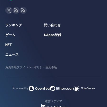
ランキング
問い合わせ
ゲーム
DApps登録
NFT
ニュース
免責事項
プライバシーポリシー
注意事項
Powered by
運営メディア