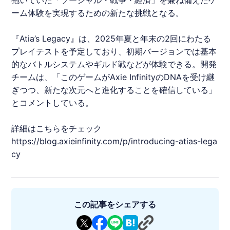
抱いていた「ソーシャル・戦争・経済」を兼ね備えたゲ
ーム体験を実現するための新たな挑戦となる。
『Atia’s Legacy』は、2025年夏と年末の2回にわたる
プレイテストを予定しており、初期バージョンでは基本
的なバトルシステムやギルド戦などが体験できる。開発
チームは、「このゲームがAxie InfinityのDNAを受け継
ぎつつ、新たな次元へと進化することを確信している」
とコメントしている。
詳細はこちらをチェック
https://blog.axieinfinity.com/p/introducing-atias-lega
cy
この記事をシェアする