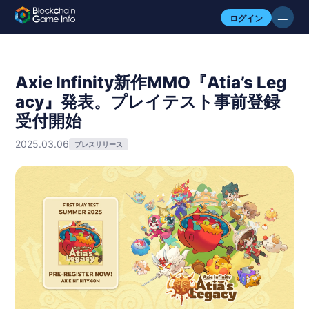
ログイン
Axie Infinity新作MMO『Atia’s Leg
acy』発表。プレイテスト事前登録
受付開始
2025.03.06
プレスリリース