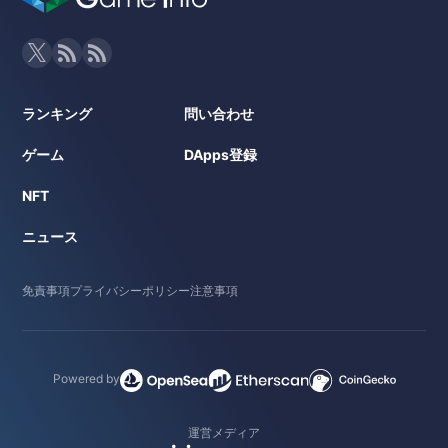
ランキング
問い合わせ
ゲーム
DApps登録
NFT
ニュース
免責事項
プライバシーポリシー
注意事項
Powered by
運営メディア