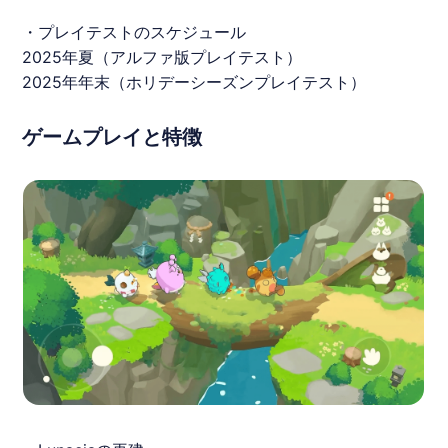
・プレイテストのスケジュール
2025年夏（アルファ版プレイテスト）
2025年年末（ホリデーシーズンプレイテスト）
ゲームプレイと特徴