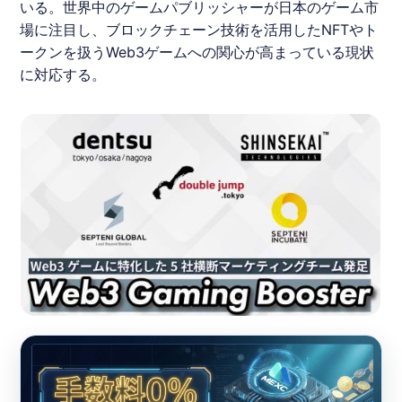
いる。世界中のゲームパブリッシャーが日本のゲーム市
場に注目し、ブロックチェーン技術を活用したNFTやト
ークンを扱うWeb3ゲームへの関心が高まっている現状
に対応する。