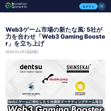
ログイン
Web3ゲーム市場の新たな風: 5社が
力を合わせ「Web3 Gaming Booste
r」を立ち上げ
2024.03.05
ニュース