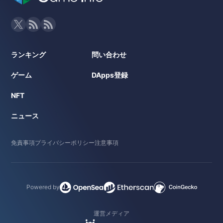
ランキング
問い合わせ
ゲーム
DApps登録
NFT
ニュース
免責事項
プライバシーポリシー
注意事項
Powered by
運営メディア