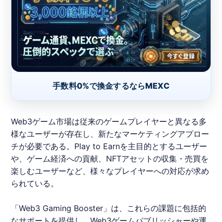
手数料0%で換金するならMEXC
Web3ゲーム市場は従来のゲームプレイヤーと異なる多
様なユーザーが存在し、新たなマーケティングアプロー
チが必要である。Play to Earnを主目的とするユーザー
や、ゲーム経済への貢献、NFTアセットの収集・売買を
楽しむユーザーなど、様々なプレイヤーへの対応が求め
られている。
「Web3 Gaming Booster」は、これらの課題に包括的
なサポートを提供し、Web3ゲームパブリッシャーや運