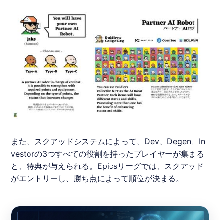
また、スクアッドシステムによって、Dev、Degen、In
vestorの3つすべての役割を持ったプレイヤーが集まる
と、特典が与えられる。
Epics
リーグでは、スクアッド
がエントリーし、勝ち点によって順位が決まる。