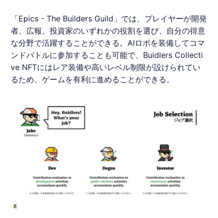
「
Epics
- The Builders Guild」では、プレイヤーが開発
者、広報、投資家のいずれかの役割を選び、自分の得意
な分野で活躍することができる。AIロボを装備してコマ
ンドバトルに参加することも可能で、Buidlers Collecti
ve NFTにはレア装備や高いレベル制限が設けられてい
るため、ゲームを有利に進めることができる。