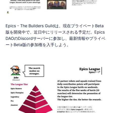
Epics
- The Builders Guildは、現在プライベートBeta
版を開発中で、近日中にリリースされる予定だ。
Epics
DAOのDiscordサーバーに参加し、最新情報やプライベ
ートBeta版の参加権を入手しよう。