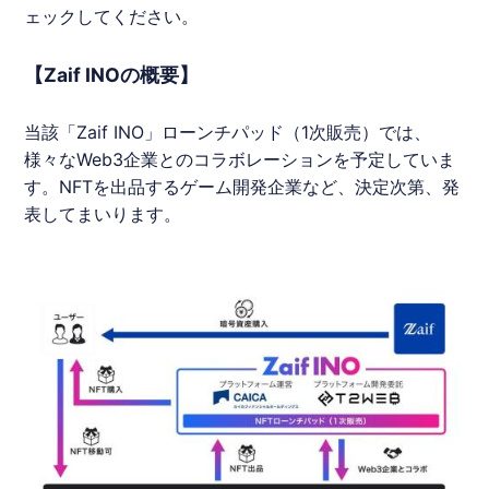
ェックしてください。
【Zaif INOの概要】
当該「Zaif INO」ローンチパッド（1次販売）では、
様々なWeb3企業とのコラボレーションを予定していま
す。NFTを出品するゲーム開発企業など、決定次第、発
表してまいります。