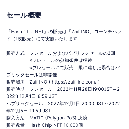
セール概要
「Hash Chip NFT」の販売は「Zaif INO」ローンチパッ
ド（1次販売）にて実施いたします。
販売方式：プレセールおよびパブリックセールの2回
※プレセールの参加条件は後述
※プレセールにて販売上限に達した場合はパ
ブリックセールは非開催
販売場所：Zaif INO (
https://zaif-ino.com/
)
販売時期：プレセール 2022年11月28日19:00JST～2
022年12月1日18:59 JST
パブリックセール 2022年12月1日 20:00 JST～2022
年12月5日 19:59 JST
購入方法：MATIC (Polygon PoS) 決済
販売数量：Hash Chip NFT 10,000個