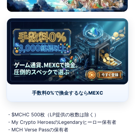
手数料0%で換金するならMEXC
・$MCHC 500枚（LP提供の枚数は除く）
・My Crypto HeroesのLegendaryヒーロー保有者
・MCH Verse Passの保有者