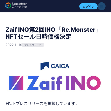
ログイン
Zaif INO第2回INO「Re.Monster」
NFTセール日時価格決定
2022.11.19
プレスリリース
※以下プレスリリースを掲載しています。