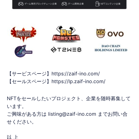
【サービスページ】
https://zaif-ino.com/
【セールスページ】
https://lp.zaif-ino.com/
NFTをセールしたいプロジェクト、企業を随時募集して
います。
ご興味がある方は listing@zaif-ino.com までお問い合
せください。
以 上