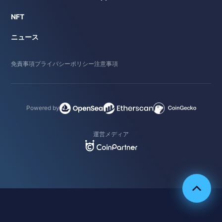
NFT
ニュース
免責事項
プライバシーポリシー
注意事項
Powered by
運営メディア