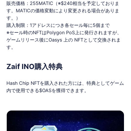
販売価格：255MATIC（※$240相当を予定しておりま
す。MATICの価格変動により変更される場合がありま
す。）
購入制限：1アドレスにつき各セール毎に5個まで
※セール時のNFTはPolygon PoS上に発行されますが、
ゲームリリース後にOasys 上の NFTとして交換されま
す。
Zaif INO購入特典
Hash Chip NFTを購入された方には、特典としてゲーム
内で使用できる$OASを獲得できます。