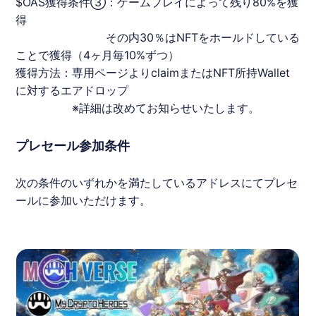
$OAS獲得条件③：ゲームプレイによって残り80%を獲
得
その内30％はNFTをホールドしている
ことで獲得（4ヶ月毎10%ずつ）
獲得方法：専用ページよりclaimまたはNFT所持Wallet
に対するエアドロップ
※詳細は改めてお知らせいたします。
プレセール参加条件
次の条件のいずれかを満たしているアドレスにてプレセ
ールに参加いただけます。