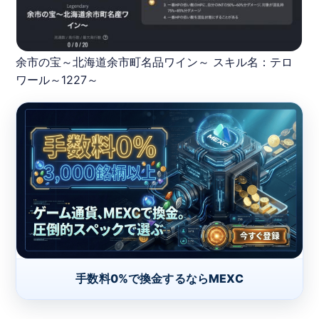
余市の宝～北海道余市町名品ワイン～ スキル名：テロ
ワール～1227～
手数料0%で換金するならMEXC