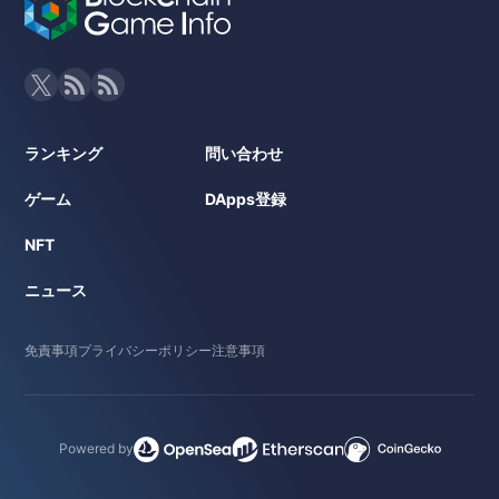
ランキング
問い合わせ
ゲーム
DApps登録
NFT
ニュース
免責事項
プライバシーポリシー
注意事項
Powered by