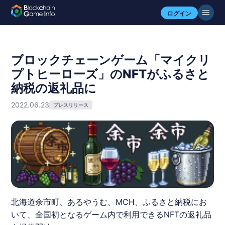
ログイン
ブロックチェーンゲーム「マイクリ
プトヒーローズ」のNFTがふるさと
納税の返礼品に
2022.06.23
プレスリリース
北海道余市町、あるやうむ、MCH、ふるさと納税にお
いて、全国初となるゲーム内で利用できるNFTの返礼品