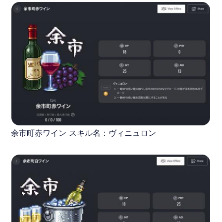
余市町赤ワイン スキル名：ヴィニュロン