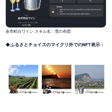
余市町白ワイン スキル名：雪の布団
◆ふるさとチョイスのマイクリ外でのNFT表示：