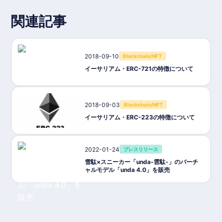
関連記事
2018-09-10
Blockchain/NFT
イーサリアム・ERC-721の特徴について
2018-09-03
Blockchain/NFT
イーサリアム・ERC-223の特徴について
2022-01-24
プレスリリース
雪駄×スニーカー「unda-雲駄-」のバーチ
ャルモデル「unda 4.0」を販売