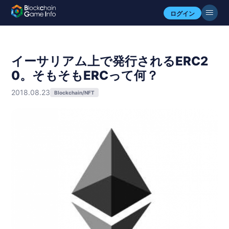
ログイン
イーサリアム上で発行されるERC2
0。そもそもERCって何？
2018.08.23
Blockchain/NFT