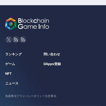
ランキング
問い合わせ
ゲーム
DApps登録
NFT
ニュース
免責事項
プライバシーポリシー
注意事項