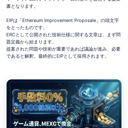
書となります。
EIPは「Ethereum Improvement Proposale」の頭文字
をとったものです。
ERC
として公開された技術仕様に関する文章は、まず問
題定義から始まります。
提案された問題や技術が重要であれば議論が進み、必要
であると解釈。最終的にEIPとして採用されます。