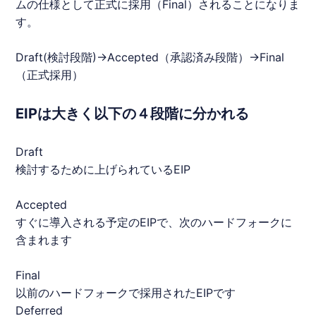
ム
の仕様として正式に採用（Final）されることになりま
す。
Draft(検討段階)→Accepted（承認済み段階）→Final
（正式採用）
EIPは大きく以下の４段階に分かれる
Draft
検討するために上げられているEIP
Accepted
すぐに導入される予定のEIPで、次のハードフォークに
含まれます
Final
以前のハードフォークで採用されたEIPです
Deferred