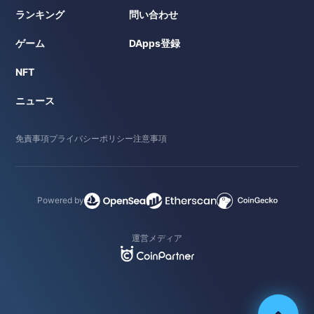
ランキング
問い合わせ
ゲーム
DApps登録
NFT
ニュース
免責事項
プライバシーポリシー
注意事項
Powered by
運営メディア