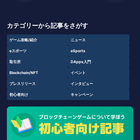
カテゴリーから記事をさがす
ゲーム攻略/紹介
ニュース
eスポーツ
eSports
取引所
DApps入門
Blockchain/NFT
イベント
プレスリリース
インタビュー
初心者向け
キャンペーン