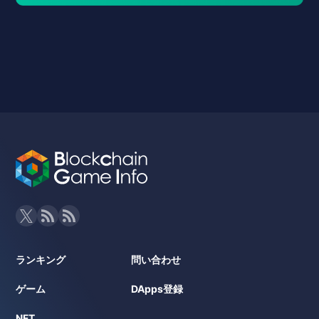
ランキング
問い合わせ
ゲーム
DApps登録
NFT