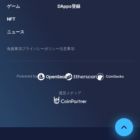
ゲーム
DApps登録
NFT
ニュース
免責事項
プライバシーポリシー
注意事項
Powered by
運営メディア