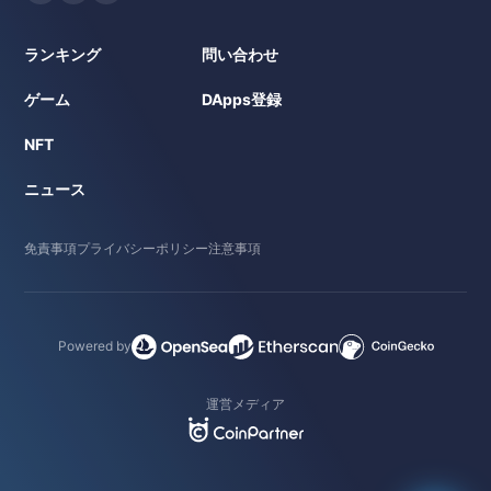
ランキング
問い合わせ
ゲーム
DApps登録
NFT
ニュース
免責事項
プライバシーポリシー
注意事項
Powered by
運営メディア