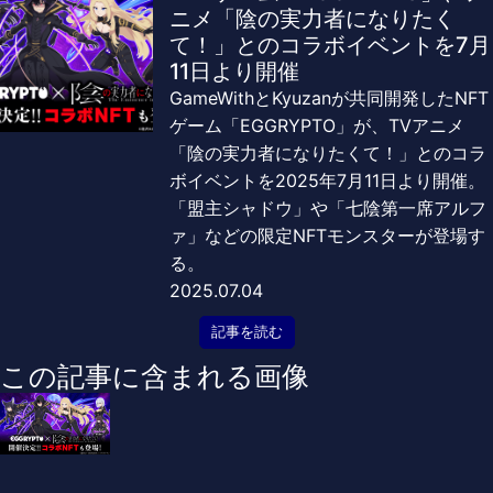
ニメ「陰の実力者になりたく
て！」とのコラボイベントを7月
11日より開催
GameWithとKyuzanが共同開発したNFT
ゲーム「EGGRYPTO」が、TVアニメ
「陰の実力者になりたくて！」とのコラ
ボイベントを2025年7月11日より開催。
「盟主シャドウ」や「七陰第一席アルフ
ァ」などの限定NFTモンスターが登場す
る。
2025.07.04
記事を読む
この記事に含まれる画像