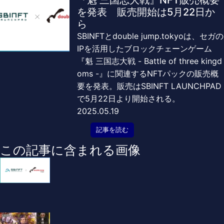
を発表 販売開始は5月22日か
ら
SBINFTとdouble jump.tokyoは、セガの
IPを活用したブロックチェーンゲーム
『魁 三国志大戦 - Battle of three kingd
oms -』に関連するNFTパックの販売概
要を発表。販売はSBINFT LAUNCHPAD
で5月22日より開始される。
2025.05.19
記事を読む
この記事に含まれる画像