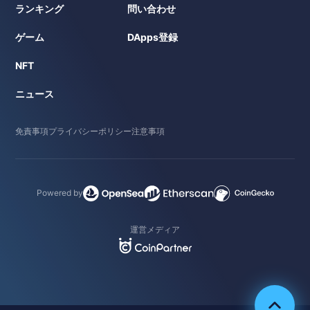
ランキング
問い合わせ
ゲーム
DApps登録
NFT
ニュース
免責事項
プライバシーポリシー
注意事項
Powered by
運営メディア