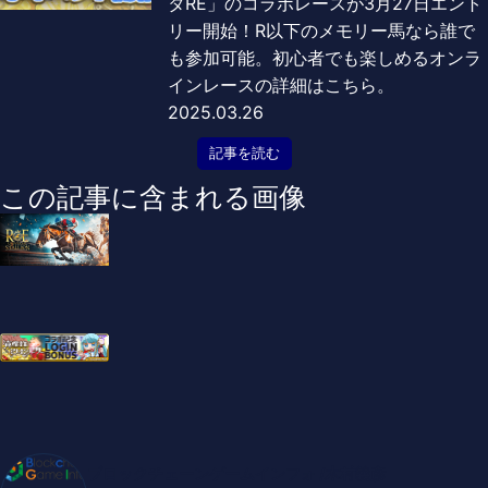
タRE」のコラボレースが3月27日エント
リー開始！R以下のメモリー馬なら誰で
も参加可能。初心者でも楽しめるオンラ
インレースの詳細はこちら。
2025.03.26
記事を読む
この記事に含まれる画像
ブロックチェーンゲームインフォ /木村義彦