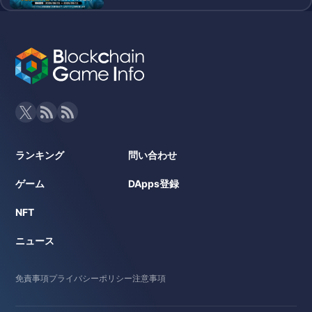
ランキング
問い合わせ
ゲーム
DApps登録
NFT
ニュース
免責事項
プライバシーポリシー
注意事項